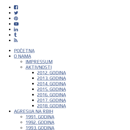
POČETNA
O NAMA
IMPRESSUM
AKTIVNOSTI
2012. GODINA
2013. GODINA
2014. GODINA
2015. GODINA
2016. GODINA
2017. GODINA
2018. GODINA
AGRESIJA NA RBIH
1991. GODINA
1992. GODINA
1993. GODINA