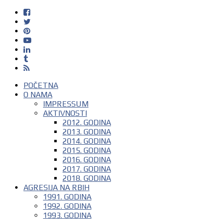
POČETNA
O NAMA
IMPRESSUM
AKTIVNOSTI
2012. GODINA
2013. GODINA
2014. GODINA
2015. GODINA
2016. GODINA
2017. GODINA
2018. GODINA
AGRESIJA NA RBIH
1991. GODINA
1992. GODINA
1993. GODINA