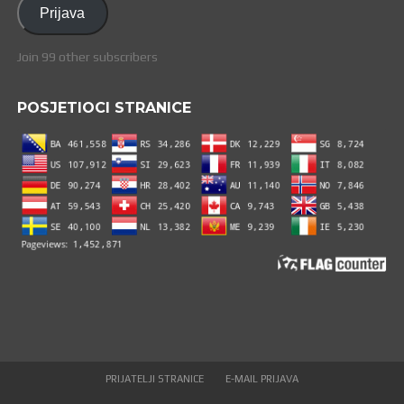
Prijava
Join 99 other subscribers
POSJETIOCI STRANICE
PRIJATELJI STRANICE
E-MAIL PRIJAVA