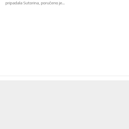
pripadala Sutorina, poručeno je...