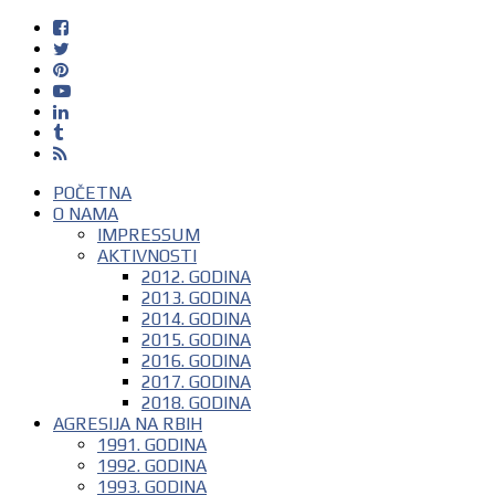
POČETNA
O NAMA
IMPRESSUM
AKTIVNOSTI
2012. GODINA
2013. GODINA
2014. GODINA
2015. GODINA
2016. GODINA
2017. GODINA
2018. GODINA
AGRESIJA NA RBIH
1991. GODINA
1992. GODINA
1993. GODINA