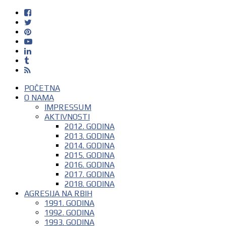
POČETNA
O NAMA
IMPRESSUM
AKTIVNOSTI
2012. GODINA
2013. GODINA
2014. GODINA
2015. GODINA
2016. GODINA
2017. GODINA
2018. GODINA
AGRESIJA NA RBIH
1991. GODINA
1992. GODINA
1993. GODINA