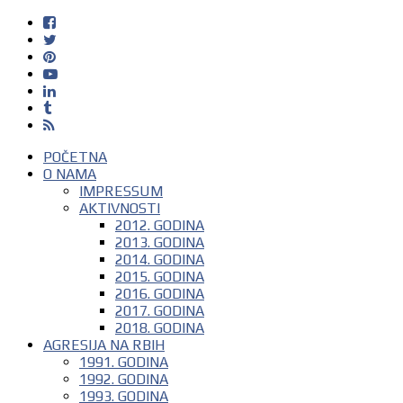
POČETNA
O NAMA
IMPRESSUM
AKTIVNOSTI
2012. GODINA
2013. GODINA
2014. GODINA
2015. GODINA
2016. GODINA
2017. GODINA
2018. GODINA
AGRESIJA NA RBIH
1991. GODINA
1992. GODINA
1993. GODINA