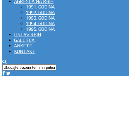
AGRESIJA NA RBIH
1991. GODINA
1992. GODINA
1993. GODINA
1994. GODINA
1995. GODINA
USTAV RBIH
GALERIJA
ANKETE
KONTAKT