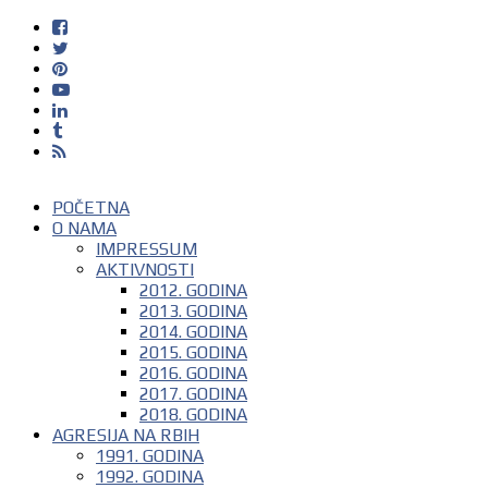
POČETNA
O NAMA
IMPRESSUM
AKTIVNOSTI
2012. GODINA
2013. GODINA
2014. GODINA
2015. GODINA
2016. GODINA
2017. GODINA
2018. GODINA
AGRESIJA NA RBIH
1991. GODINA
1992. GODINA