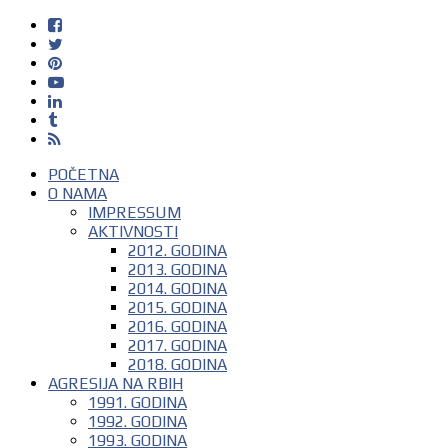
POČETNA
O NAMA
IMPRESSUM
AKTIVNOSTI
2012. GODINA
2013. GODINA
2014. GODINA
2015. GODINA
2016. GODINA
2017. GODINA
2018. GODINA
AGRESIJA NA RBIH
1991. GODINA
1992. GODINA
1993. GODINA