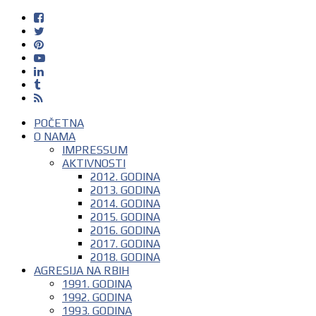
POČETNA
O NAMA
IMPRESSUM
AKTIVNOSTI
2012. GODINA
2013. GODINA
2014. GODINA
2015. GODINA
2016. GODINA
2017. GODINA
2018. GODINA
AGRESIJA NA RBIH
1991. GODINA
1992. GODINA
1993. GODINA