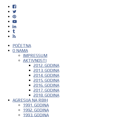
POČETNA
O NAMA
IMPRESSUM
AKTIVNOSTI
2012. GODINA
2013. GODINA
2014. GODINA
2015. GODINA
2016. GODINA
2017. GODINA
2018. GODINA
AGRESIJA NA RBIH
1991. GODINA
1992. GODINA
1993. GODINA