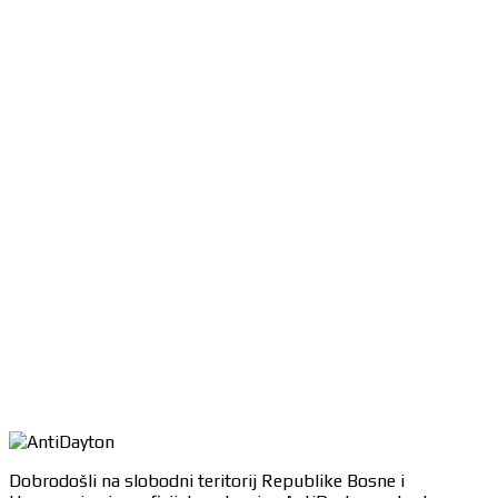
Dobrodošli na slobodni teritorij Republike Bosne i