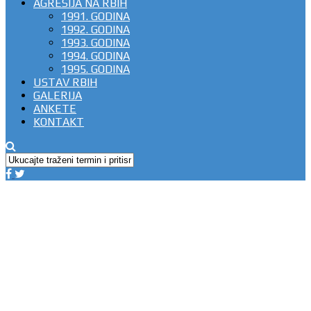
AGRESIJA NA RBIH
1991. GODINA
1992. GODINA
1993. GODINA
1994. GODINA
1995. GODINA
USTAV RBIH
GALERIJA
ANKETE
KONTAKT