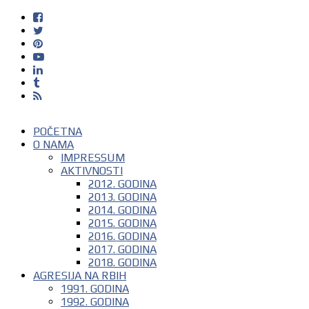
POČETNA
O NAMA
IMPRESSUM
AKTIVNOSTI
2012. GODINA
2013. GODINA
2014. GODINA
2015. GODINA
2016. GODINA
2017. GODINA
2018. GODINA
AGRESIJA NA RBIH
1991. GODINA
1992. GODINA