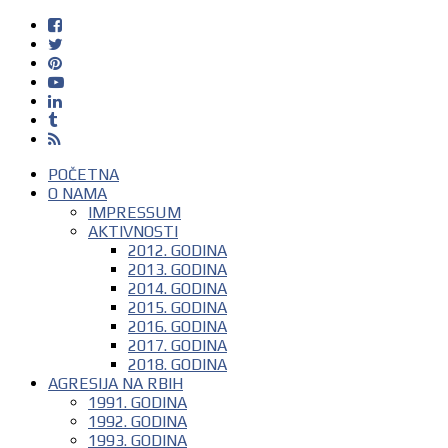
POČETNA
O NAMA
IMPRESSUM
AKTIVNOSTI
2012. GODINA
2013. GODINA
2014. GODINA
2015. GODINA
2016. GODINA
2017. GODINA
2018. GODINA
AGRESIJA NA RBIH
1991. GODINA
1992. GODINA
1993. GODINA