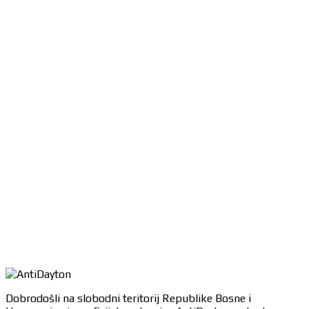
Dobrodošli na slobodni teritorij Republike Bosne i