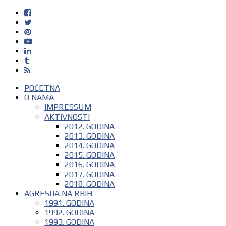
POČETNA
O NAMA
IMPRESSUM
AKTIVNOSTI
2012. GODINA
2013. GODINA
2014. GODINA
2015. GODINA
2016. GODINA
2017. GODINA
2018. GODINA
AGRESIJA NA RBIH
1991. GODINA
1992. GODINA
1993. GODINA