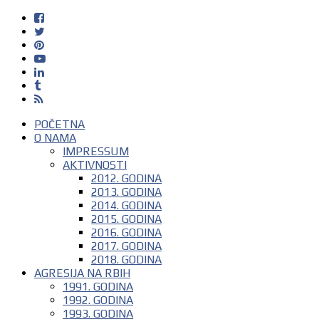
POČETNA
O NAMA
IMPRESSUM
AKTIVNOSTI
2012. GODINA
2013. GODINA
2014. GODINA
2015. GODINA
2016. GODINA
2017. GODINA
2018. GODINA
AGRESIJA NA RBIH
1991. GODINA
1992. GODINA
1993. GODINA