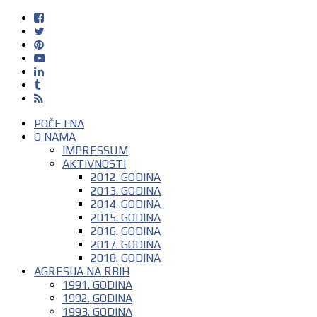
POČETNA
O NAMA
IMPRESSUM
AKTIVNOSTI
2012. GODINA
2013. GODINA
2014. GODINA
2015. GODINA
2016. GODINA
2017. GODINA
2018. GODINA
AGRESIJA NA RBIH
1991. GODINA
1992. GODINA
1993. GODINA