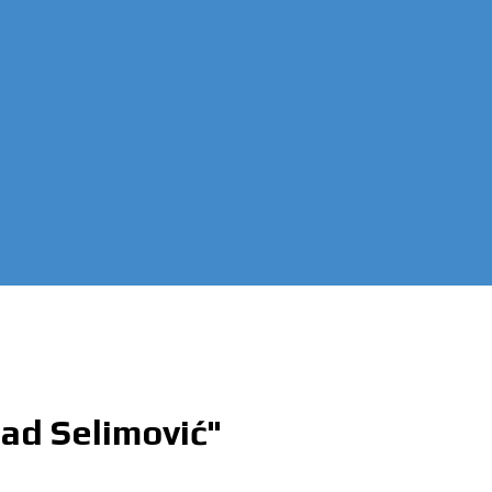
ad Selimović"