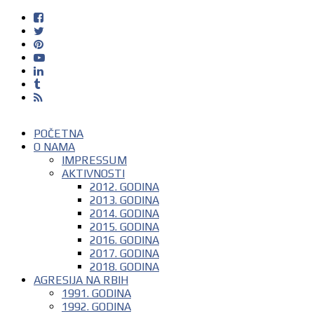
POČETNA
O NAMA
IMPRESSUM
AKTIVNOSTI
2012. GODINA
2013. GODINA
2014. GODINA
2015. GODINA
2016. GODINA
2017. GODINA
2018. GODINA
AGRESIJA NA RBIH
1991. GODINA
1992. GODINA