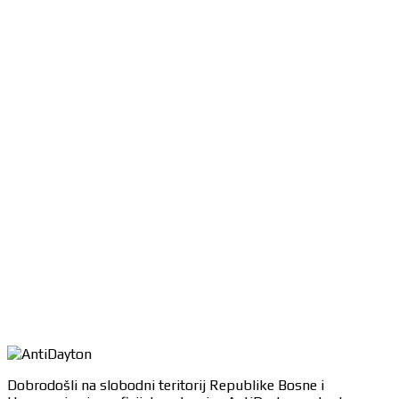
Dobrodošli na slobodni teritorij Republike Bosne i