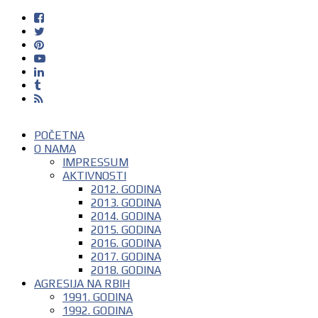
POČETNA
O NAMA
IMPRESSUM
AKTIVNOSTI
2012. GODINA
2013. GODINA
2014. GODINA
2015. GODINA
2016. GODINA
2017. GODINA
2018. GODINA
AGRESIJA NA RBIH
1991. GODINA
1992. GODINA