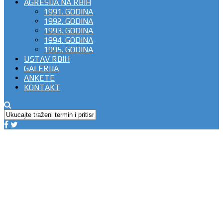
AGRESIJA NA RBIH
1991. GODINA
1992. GODINA
1993. GODINA
1994. GODINA
1995. GODINA
USTAV RBIH
GALERIJA
ANKETE
KONTAKT