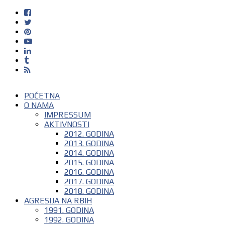
POČETNA
O NAMA
IMPRESSUM
AKTIVNOSTI
2012. GODINA
2013. GODINA
2014. GODINA
2015. GODINA
2016. GODINA
2017. GODINA
2018. GODINA
AGRESIJA NA RBIH
1991. GODINA
1992. GODINA