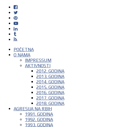
POČETNA
O NAMA
IMPRESSUM
AKTIVNOSTI
2012. GODINA
2013. GODINA
2014. GODINA
2015. GODINA
2016. GODINA
2017. GODINA
2018. GODINA
AGRESIJA NA RBIH
1991. GODINA
1992. GODINA
1993. GODINA