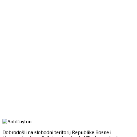
Dobrodošli na slobodni teritorij Republike Bosne i