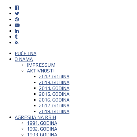
POČETNA
O NAMA
IMPRESSUM
AKTIVNOSTI
2012. GODINA
2013. GODINA
2014. GODINA
2015. GODINA
2016. GODINA
2017. GODINA
2018. GODINA
AGRESIJA NA RBIH
1991. GODINA
1992. GODINA
1993. GODINA