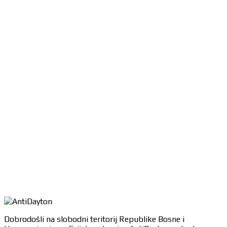
Dobrodošli na slobodni teritorij Republike Bosne i