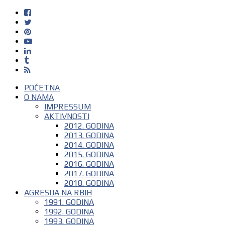
POČETNA
O NAMA
IMPRESSUM
AKTIVNOSTI
2012. GODINA
2013. GODINA
2014. GODINA
2015. GODINA
2016. GODINA
2017. GODINA
2018. GODINA
AGRESIJA NA RBIH
1991. GODINA
1992. GODINA
1993. GODINA