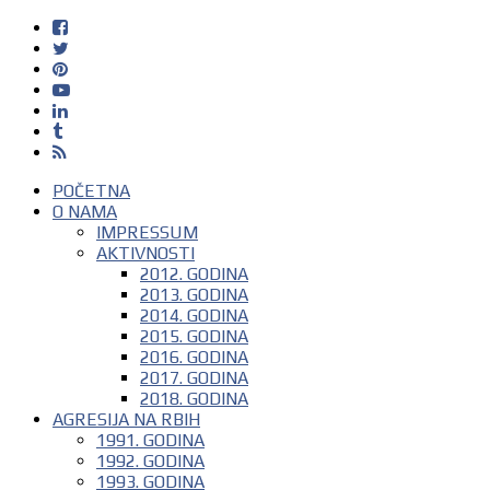
POČETNA
O NAMA
IMPRESSUM
AKTIVNOSTI
2012. GODINA
2013. GODINA
2014. GODINA
2015. GODINA
2016. GODINA
2017. GODINA
2018. GODINA
AGRESIJA NA RBIH
1991. GODINA
1992. GODINA
1993. GODINA