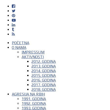
POČETNA
O NAMA
IMPRESSUM
AKTIVNOSTI
2012. GODINA
2013. GODINA
2014. GODINA
2015. GODINA
2016. GODINA
2017. GODINA
2018. GODINA
AGRESIJA NA RBIH
1991. GODINA
1992. GODINA
1993. GODINA