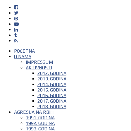
POČETNA
O NAMA
IMPRESSUM
AKTIVNOSTI
2012. GODINA
2013. GODINA
2014. GODINA
2015. GODINA
2016. GODINA
2017. GODINA
2018. GODINA
AGRESIJA NA RBIH
1991. GODINA
1992. GODINA
1993. GODINA