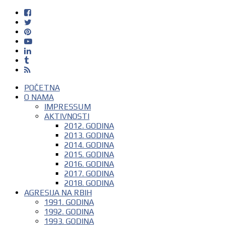
POČETNA
O NAMA
IMPRESSUM
AKTIVNOSTI
2012. GODINA
2013. GODINA
2014. GODINA
2015. GODINA
2016. GODINA
2017. GODINA
2018. GODINA
AGRESIJA NA RBIH
1991. GODINA
1992. GODINA
1993. GODINA