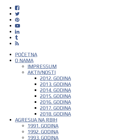
POČETNA
O NAMA
IMPRESSUM
AKTIVNOSTI
2012. GODINA
2013. GODINA
2014. GODINA
2015. GODINA
2016. GODINA
2017. GODINA
2018. GODINA
AGRESIJA NA RBIH
1991. GODINA
1992. GODINA
1993. GODINA