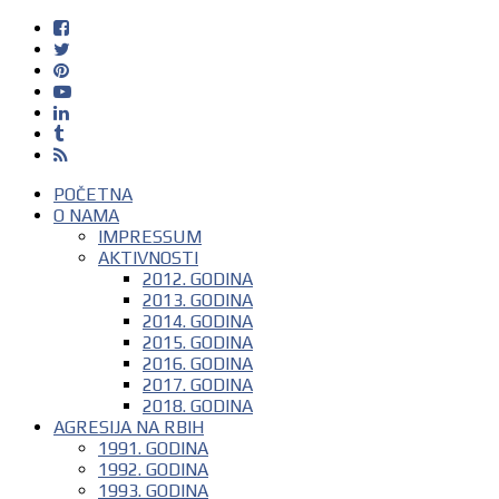
POČETNA
O NAMA
IMPRESSUM
AKTIVNOSTI
2012. GODINA
2013. GODINA
2014. GODINA
2015. GODINA
2016. GODINA
2017. GODINA
2018. GODINA
AGRESIJA NA RBIH
1991. GODINA
1992. GODINA
1993. GODINA