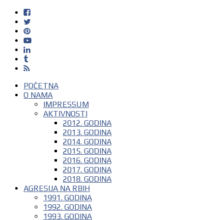
POČETNA
O NAMA
IMPRESSUM
AKTIVNOSTI
2012. GODINA
2013. GODINA
2014. GODINA
2015. GODINA
2016. GODINA
2017. GODINA
2018. GODINA
AGRESIJA NA RBIH
1991. GODINA
1992. GODINA
1993. GODINA