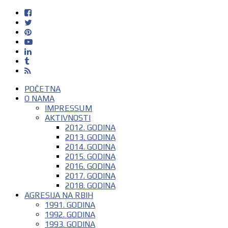
POČETNA
O NAMA
IMPRESSUM
AKTIVNOSTI
2012. GODINA
2013. GODINA
2014. GODINA
2015. GODINA
2016. GODINA
2017. GODINA
2018. GODINA
AGRESIJA NA RBIH
1991. GODINA
1992. GODINA
1993. GODINA