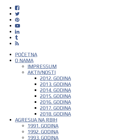
POČETNA
O NAMA
IMPRESSUM
AKTIVNOSTI
2012. GODINA
2013. GODINA
2014. GODINA
2015. GODINA
2016. GODINA
2017. GODINA
2018. GODINA
AGRESIJA NA RBIH
1991. GODINA
1992. GODINA
1993. GODINA