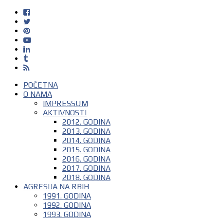
POČETNA
O NAMA
IMPRESSUM
AKTIVNOSTI
2012. GODINA
2013. GODINA
2014. GODINA
2015. GODINA
2016. GODINA
2017. GODINA
2018. GODINA
AGRESIJA NA RBIH
1991. GODINA
1992. GODINA
1993. GODINA