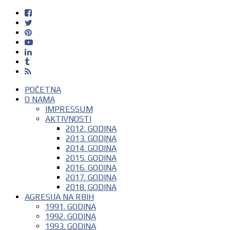
POČETNA
O NAMA
IMPRESSUM
AKTIVNOSTI
2012. GODINA
2013. GODINA
2014. GODINA
2015. GODINA
2016. GODINA
2017. GODINA
2018. GODINA
AGRESIJA NA RBIH
1991. GODINA
1992. GODINA
1993. GODINA