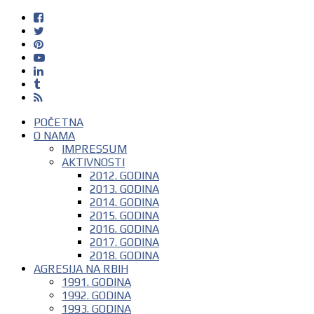
POČETNA
O NAMA
IMPRESSUM
AKTIVNOSTI
2012. GODINA
2013. GODINA
2014. GODINA
2015. GODINA
2016. GODINA
2017. GODINA
2018. GODINA
AGRESIJA NA RBIH
1991. GODINA
1992. GODINA
1993. GODINA