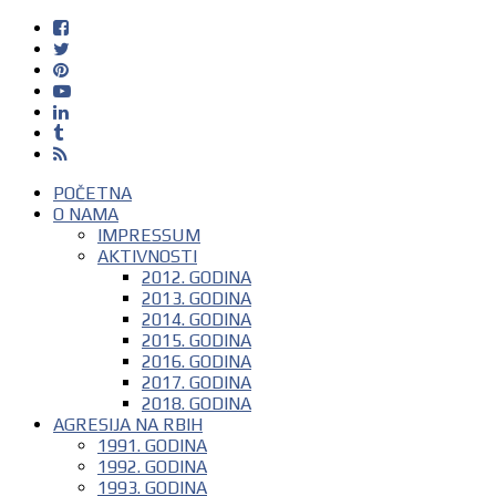
POČETNA
O NAMA
IMPRESSUM
AKTIVNOSTI
2012. GODINA
2013. GODINA
2014. GODINA
2015. GODINA
2016. GODINA
2017. GODINA
2018. GODINA
AGRESIJA NA RBIH
1991. GODINA
1992. GODINA
1993. GODINA