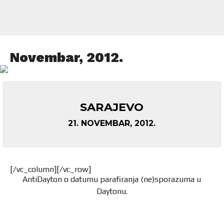
Novembar, 2012.
SARAJEVO
21. NOVEMBAR, 2012.
[/vc_column][/vc_row]
AntiDayton o datumu parafiranja (ne)sporazuma u
Daytonu.