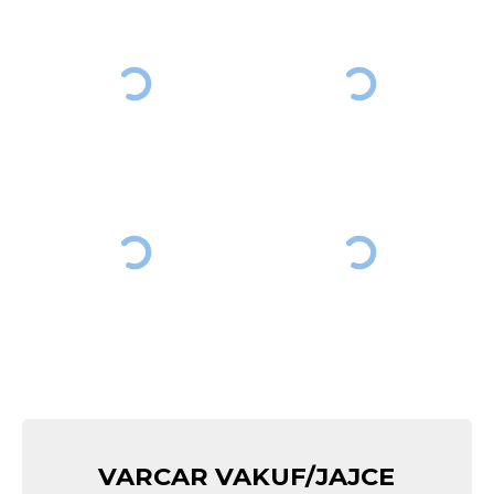
VARCAR VAKUF/JAJCE