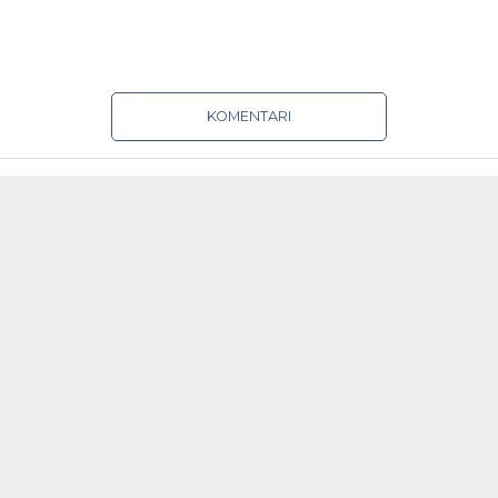
KOMENTARI