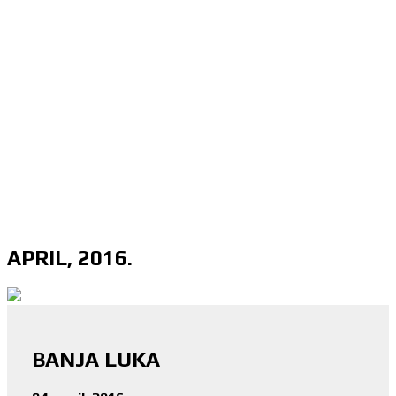
APRIL, 2016.
BANJA LUKA