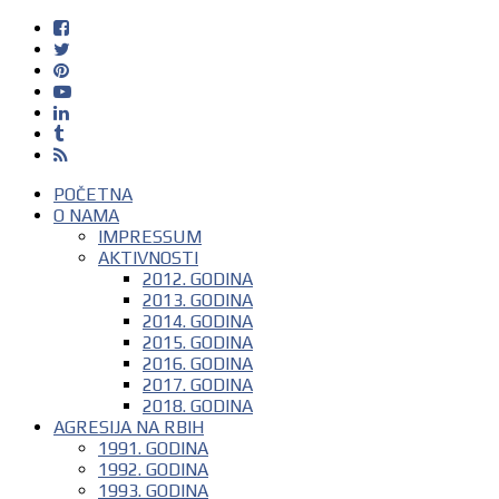
POČETNA
O NAMA
IMPRESSUM
AKTIVNOSTI
2012. GODINA
2013. GODINA
2014. GODINA
2015. GODINA
2016. GODINA
2017. GODINA
2018. GODINA
AGRESIJA NA RBIH
1991. GODINA
1992. GODINA
1993. GODINA