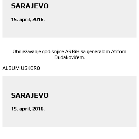
SARAJEVO
15. april, 2016.
Obilježavanje godišnjice ARBiH sa generalom Atifom
Dudakovićem.
ALBUM USKORO
SARAJEVO
15. april, 2016.