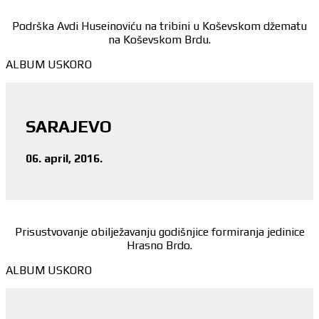
Podrška Avdi Huseinoviću na tribini u Koševskom džematu
na Koševskom Brdu.
ALBUM USKORO
SARAJEVO
06. april, 2016.
Prisustvovanje obilježavanju godišnjice formiranja jedinice
Hrasno Brdo.
ALBUM USKORO