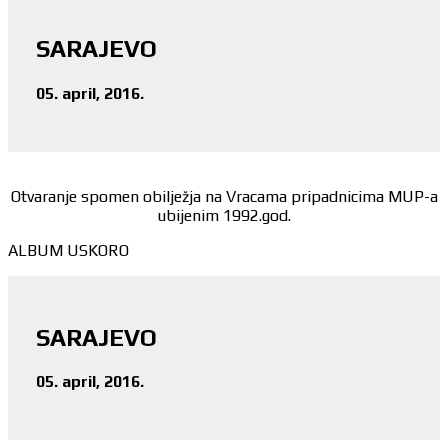
SARAJEVO
05. april, 2016.
Otvaranje spomen obilježja na Vracama pripadnicima MUP-a
ubijenim 1992.god.
ALBUM USKORO
SARAJEVO
05. april, 2016.